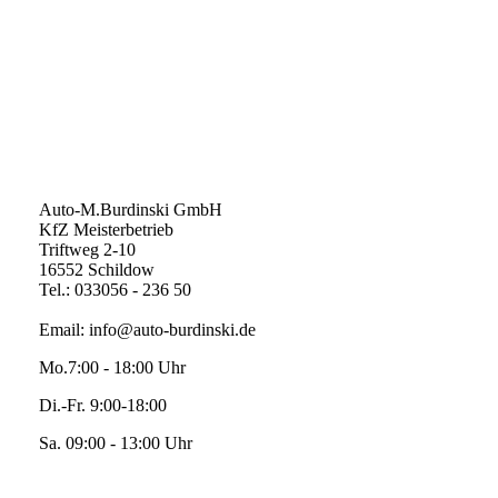
Auto-M.Burdinski GmbH
KfZ Meisterbetrieb
Triftweg 2-10
16552 Schildow
Tel.: 033056 - 236 50
Email: info@auto-burdinski.de
Mo.7:00 - 18:00 Uhr
Di.-Fr. 9:00-18:00
Sa. 09:00 - 13:00 Uhr